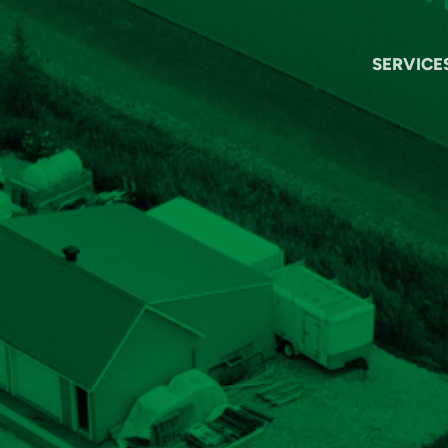
SERVICE