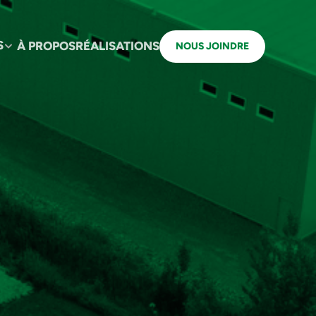
S
À PROPOS
RÉALISATIONS
NOUS JOINDRE