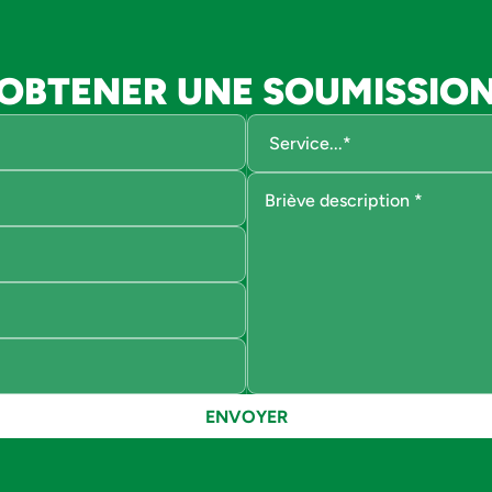
OBTENER UNE SOUMISSIO
ENVOYER